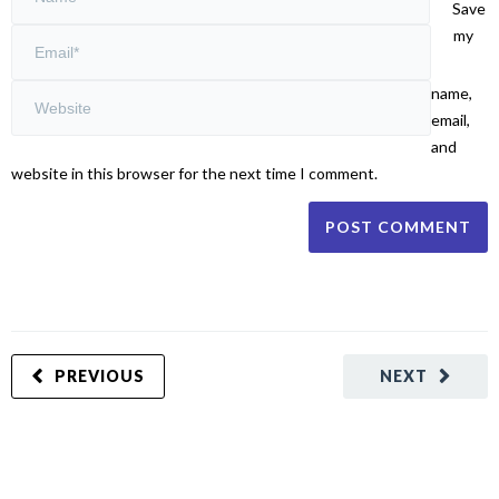
Save
my
name,
email,
and
website in this browser for the next time I comment.
PREVIOUS
NEXT