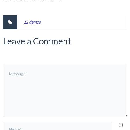
12 demos
Leave a Comment