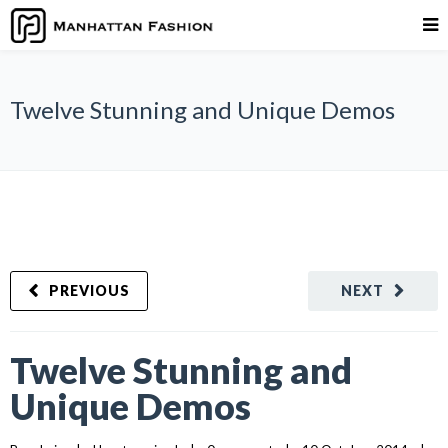
Twelve Stunning and Unique Demos
PREVIOUS
NEXT
Twelve Stunning and
Unique Demos